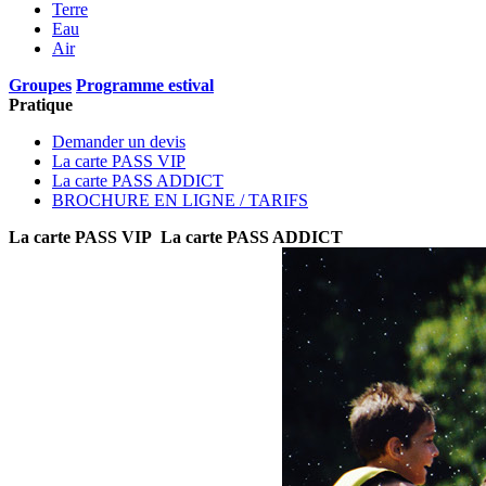
Terre
Eau
Air
Groupes
Programme estival
Pratique
Demander un devis
La carte PASS VIP
La carte PASS ADDICT
BROCHURE EN LIGNE / TARIFS
La carte PASS VIP
La carte PASS ADDICT