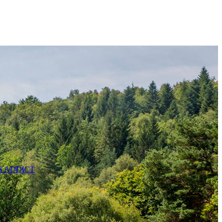
SS ADDICT