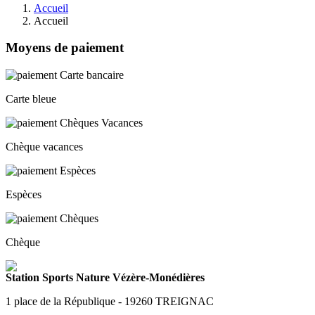
Accueil
Accueil
Moyens de paiement
Carte bleue
Chèque vacances
Espèces
Chèque
Station Sports Nature Vézère-Monédières
1 place de la République - 19260 TREIGNAC