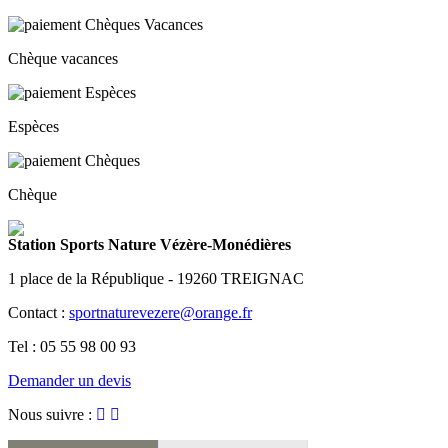
Chèque vacances
Espèces
Chèque
Station Sports Nature Vézère-Monédières
1 place de la République - 19260 TREIGNAC
Contact :
sportnaturevezere@orange.fr
Tel : 05 55 98 00 93
Demander un devis
Nous suivre :