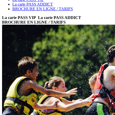
La carte PASS ADDICT
BROCHURE EN LIGNE / TARIFS
La carte PASS VIP
La carte PASS ADDICT
BROCHURE EN LIGNE / TARIFS