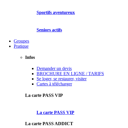
Sportifs aventureux
Seniors actifs
Groupes
Pratique
Infos
Demander un devis
BROCHURE EN LIGNE / TARIFS
Se loger, se restaurer, visiter
Cartes à télécharger
La carte PASS VIP
La carte PASS VIP
La carte PASS ADDICT