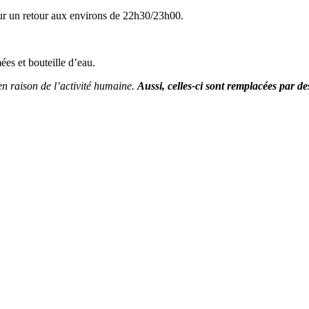
ur un retour aux environs de 22h30/23h00.
ées et bouteille d’eau.
en raison de l’activité humaine.
Aussi, celles-ci sont remplacées par de