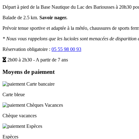
Départ à pied de la Base Nautique du Lac des Bariousses à 20h30 po
Balade de 2.5 km.
Savoir nager.
Prévoir tenue sportive et adaptée à la météo, chaussures de sports ferm
* Nous vous rappelons que les lucioles sont menacées de disparition 
Réservation obligatoire :
05 55 98 00 93
2h00 à 2h30 - A partir de 7 ans
Moyens de paiement
Carte bleue
Chèque vacances
Espèces