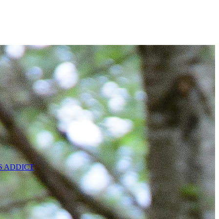
SS ADDICT