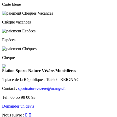
Carte bleue
Chèque vacances
Espèces
Chèque
Station Sports Nature Vézère-Monédières
1 place de la République - 19260 TREIGNAC
Contact :
sportnaturevezere@orange.fr
Tel : 05 55 98 00 93
Demander un devis
Nous suivre :