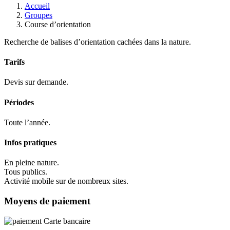
Accueil
Groupes
Course d’orientation
Recherche de balises d’orientation cachées dans la nature.
Tarifs
Devis sur demande.
Périodes
Toute l’année.
Infos pratiques
En pleine nature.
Tous publics.
Activité mobile sur de nombreux sites.
Moyens de paiement