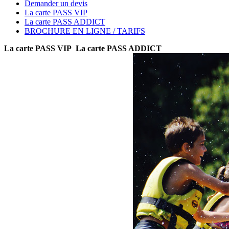
Demander un devis
La carte PASS VIP
La carte PASS ADDICT
BROCHURE EN LIGNE / TARIFS
La carte PASS VIP
La carte PASS ADDICT